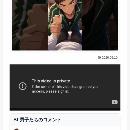
2026.05.10
BL男子たちのコメント