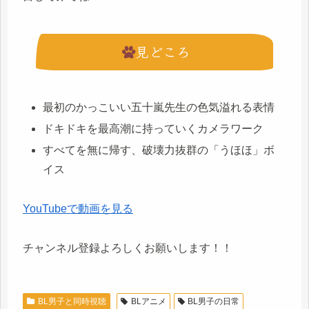
見どころ
最初のかっこいい五十嵐先生の色気溢れる表情
ドキドキを最高潮に持っていくカメラワーク
すべてを無に帰す、破壊力抜群の「うほほ」ボ
イス
YouTubeで動画を見る
チャンネル登録よろしくお願いします！！
BL男子と同時視聴
BLアニメ
BL男子の日常